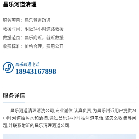
昌乐河道清理
服务项目：昌乐管道疏通
救援时间：附近24小时道路救援
救援范围：昌乐附近，就近救援
收费标准：价格合理，费用公开
昌乐疏通电话
18943167898
服务详情
昌乐河道清理清洗公司,专业诚信,认真负责,为昌乐附近用户提供24
小时
河道
抽污水和清掏,通过昌乐24小时抽
河道
电话,咨怎么收费等问
题,并联系附近的昌乐清理
河道
公司.