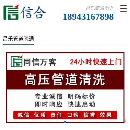
☰
昌乐疏通电话
18943167898
昌乐管道疏通